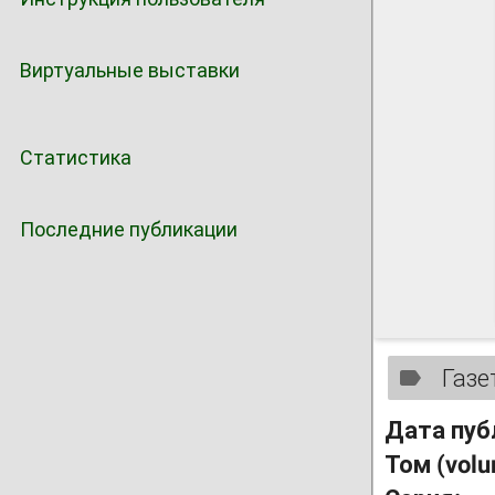
Виртуальные выставки
Статистика
Последние публикации
Газе
Дата пуб
Том (vol