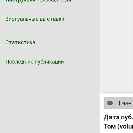
Виртуальные выставки
Статистика
Последние публикации
Газе
Дата пуб
Том (vol