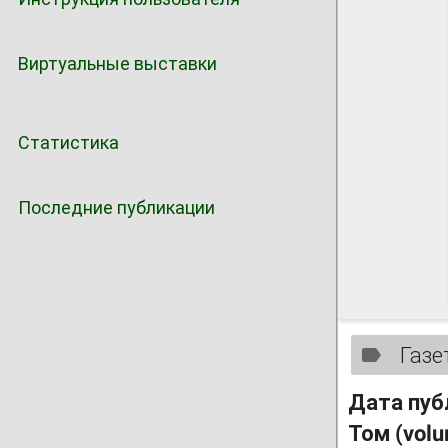
Виртуальные выставки
Статистика
Последние публикации
Газе
Дата пуб
Том (vol