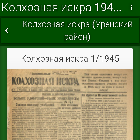
Колхозная искра 1945 г.
Колхозная искра (Уренский
район)
Колхозная искра 1/1945