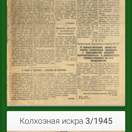
Колхозная искра 3/1945