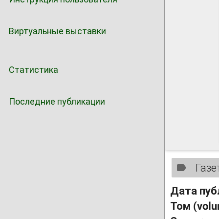
Виртуальные выставки
Статистика
Последние публикации
Газе
Дата пуб
Том (vol