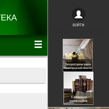
ВОЙТИ