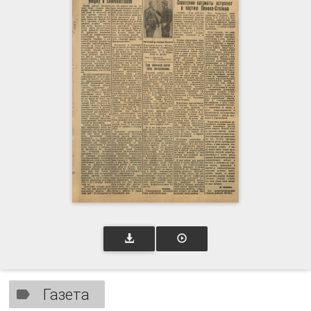
Газета