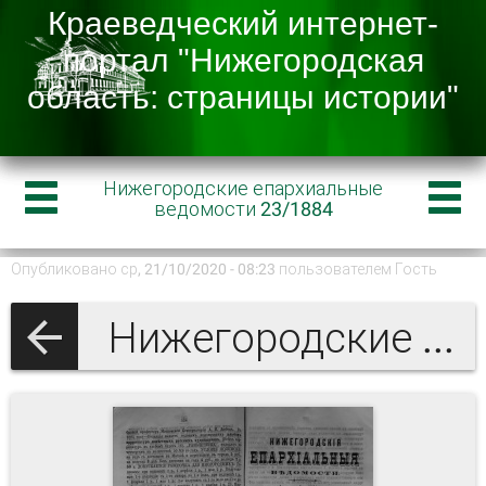
Нижегородские епархиальные
ведомости 23/1884
Опубликовано ср, 21/10/2020 - 08:23 пользователем
Гость
Нижегородские епархиальные ведомости 1884