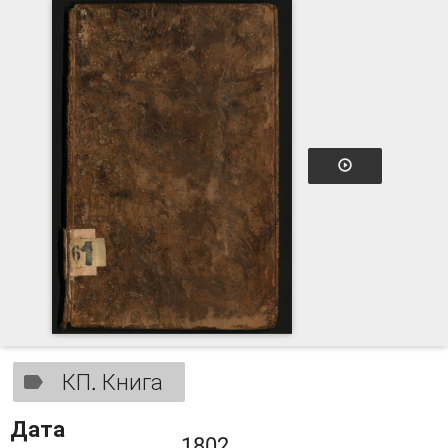
КП. Книга
Дата
1802