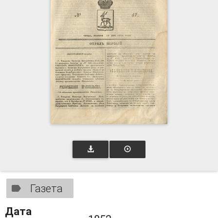
Газета
Дата