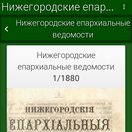
Нижегородские епархиальные ведомости 1880 г.
Нижегородские епархиальные
ведомости
Нижегородские
епархиальные ведомости
1/1880