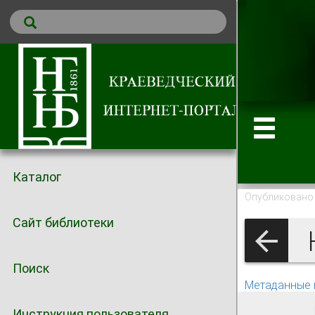
Каталог
Опубликовано 
Сайт библиотеки
Поиск
Метаданные 
Инструкция пользователя