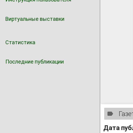
Виртуальные выставки
Статистика
Последние публикации
Газе
Дата пуб