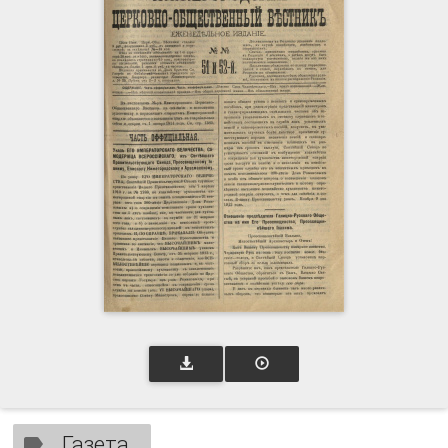
Газета