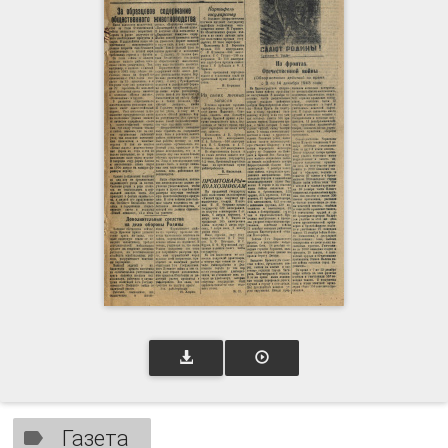
Газета