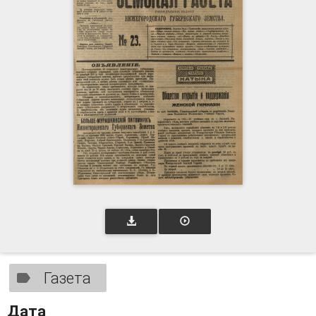
Газета
Дата