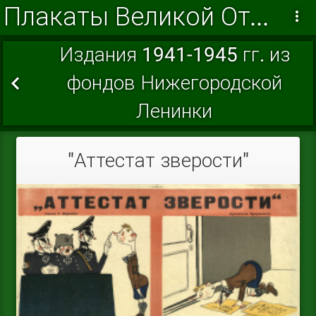
Плакаты Великой Отечественной войны
Издания 1941-1945 гг. из
фондов Нижегородской
Ленинки
"Аттестат зверости"