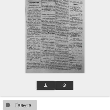
Газета