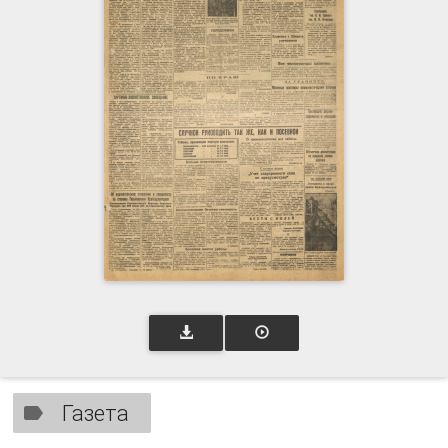
Газета