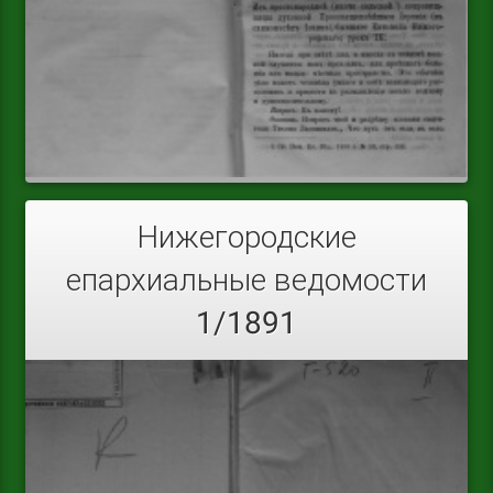
Нижегородские
епархиальные ведомости
1/1891