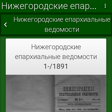
Нижегородские епархиальные ведомости 1891
Нижегородские епархиальные
ведомости
Нижегородские
епархиальные ведомости
1-/1891