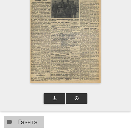
Газета