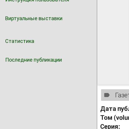
Виртуальные выставки
Статистика
Последние публикации
Газе
Дата пуб
Том (vol
Серия: