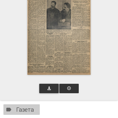
Газета