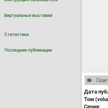
Виртуальные выставки
Статистика
Последние публикации
Газе
Дата пуб
Том (vol
Серия: