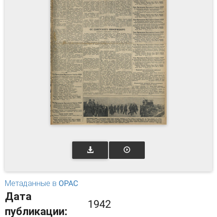
Метаданные в OPAC
Дата
1942
публикации: