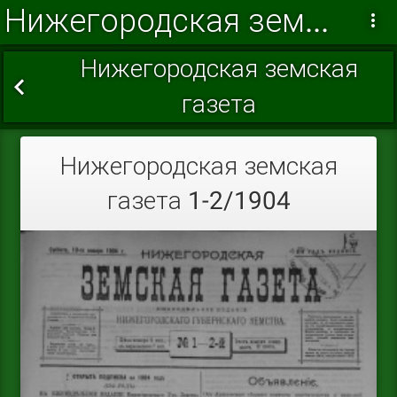
Нижегородская земская газета 1904
Нижегородская земская
газета
Нижегородская земская
газета 1-2/1904