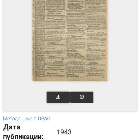
Метаданные в OPAC
Дата
1943
публикации: