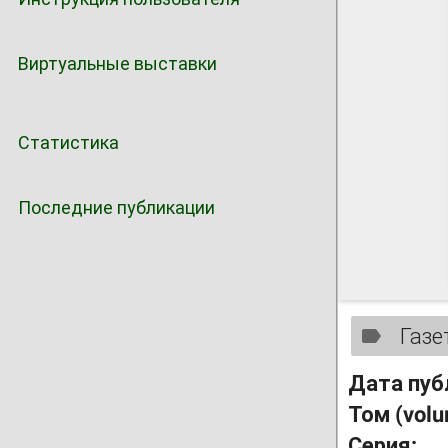
Виртуальные выставки
Статистика
Последние публикации
Газе
Дата пуб
Том (vol
Серия: