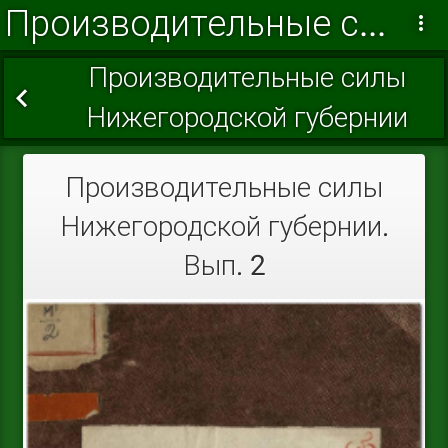
Производительные силы Нижегородской губернии 1926
Производительные силы
Нижегородской губернии
Производительные силы
Нижегородской губернии.
Вып. 2