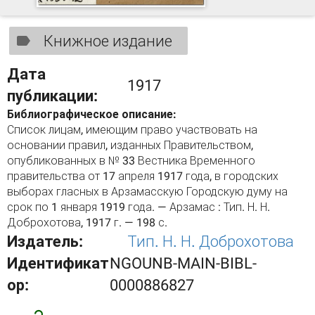
Книжное издание
Дата
1917
публикации:
Библиографическое описание:
Список лицам, имеющим право участвовать на
основании правил, изданных Правительством,
опубликованных в № 33 Вестника Временного
правительства от 17 апреля 1917 года, в городских
выборах гласных в Арзамасскую Городскую думу на
срок по 1 января 1919 года. — Арзамас : Тип. Н. Н.
Доброхотова, 1917 г. — 198 с.
Издатель:
Тип. Н. Н. Доброхотова
Идентификат
NGOUNB-MAIN-BIBL-
ор:
0000886827