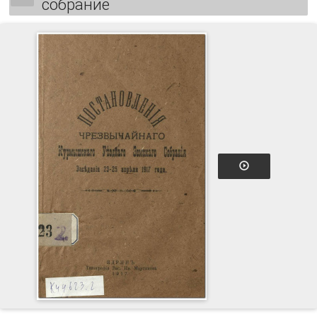
собрание