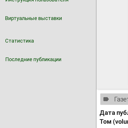
Виртуальные выставки
Статистика
Последние публикации
Газе
Дата пуб
Том (vol