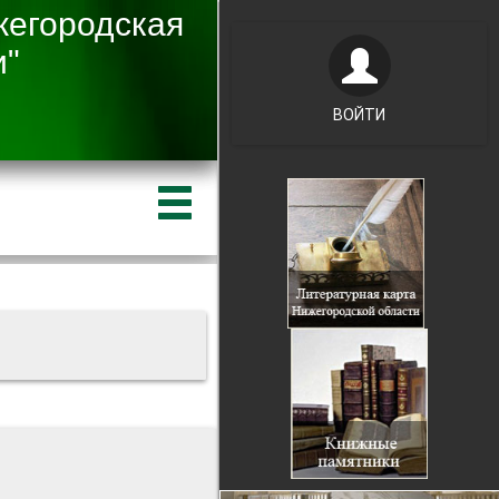
ВОЙТИ