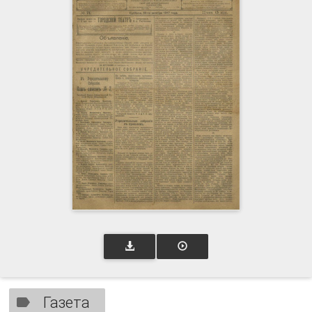
Газета