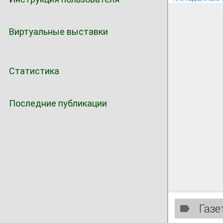
Виртуальные выставки
Статистика
Последние публикации
Газе