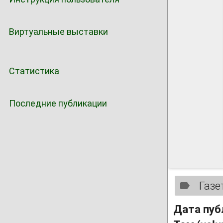
Виртуальные выставки
Статистика
Последние публикации
Газе
Дата пуб