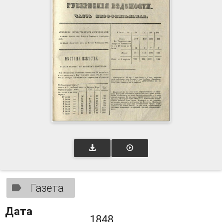
Газета
Дата
1848