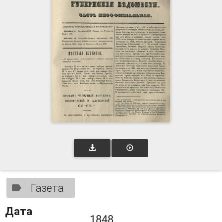
Газета
Дата
1848