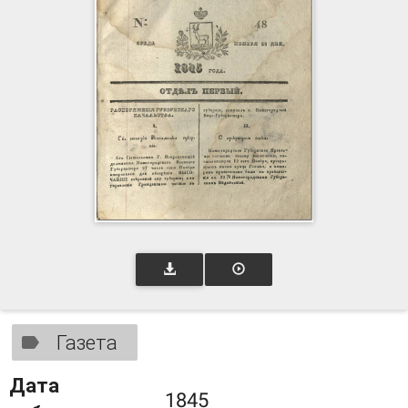
Газета
Дата
1845