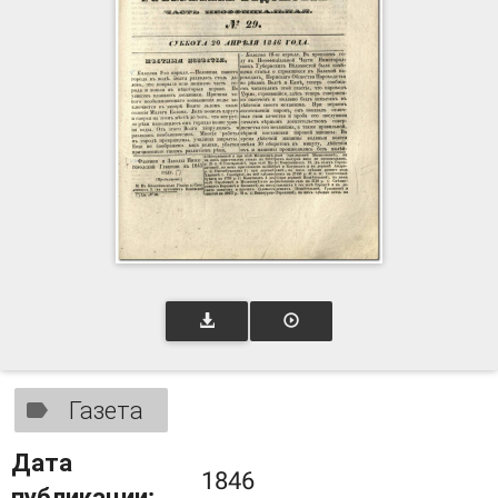
Газета
Дата
1846
публикации: