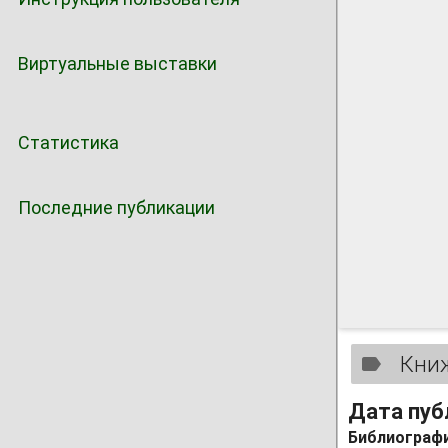
Виртуальные выставки
Статистика
Последние публикации
Кни
Дата пуб
Библиографи