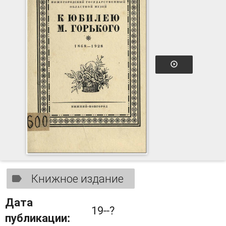
Книжное издание
Дата
19--?
публикации: