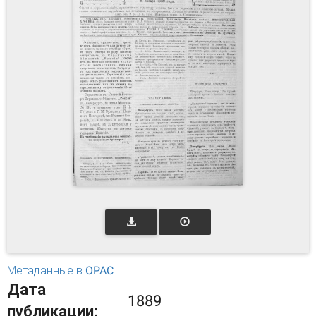
Метаданные в OPAC
Дата
1889
публикации: