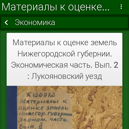
Материалы к оценке земель Нижегородской губернии. Экономическая часть
Экономика
Материалы к оценке земель
Нижегородской губернии.
Экономическая часть. Вып. 2
: Лукояновский уезд