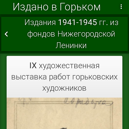
Издано в Горьком
Издания 1941-1945 гг. из
фондов Нижегородской
Ленинки
IX художественная
выставка работ горьковских
художников