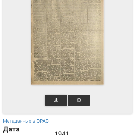
Метаданные в OPAC
Дата
1941