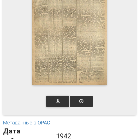
Метаданные в OPAC
Дата
1942