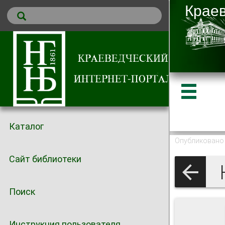
Каталог
Опубликовано 
Сайт библиотеки
Поиск
Инструкция пользователя