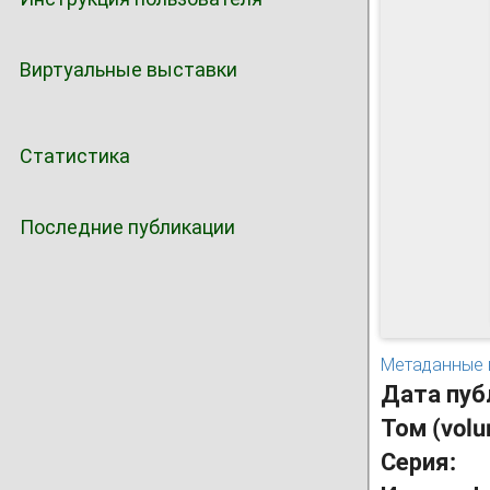
Виртуальные выставки
Статистика
Последние публикации
Метаданные 
Дата пуб
Том (vol
Серия: