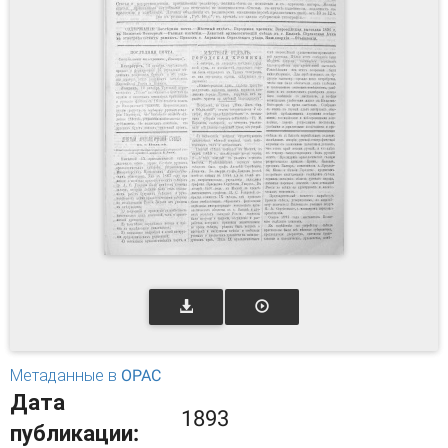
Метаданные в OPAC
Дата
1893
публикации: