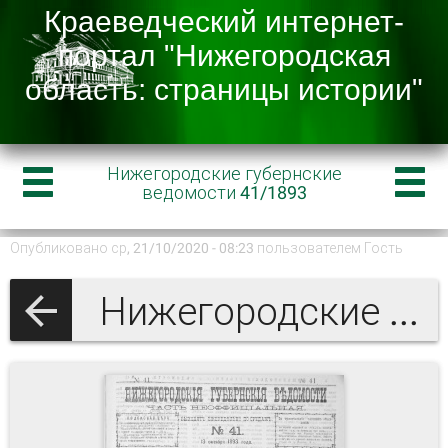
Нижегородские губернские
ведомости 41/1893
Опубликовано ср, 21/10/2020 - 08:23 пользователем
Гость
Нижегородские губернские ведомости 1893