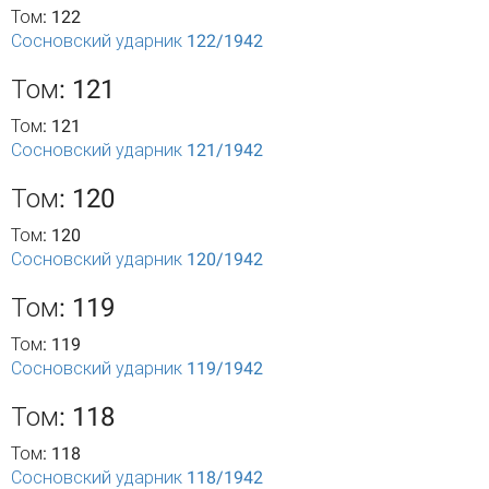
Том: 122
Сосновский ударник 122/1942
Том: 121
Том: 121
Сосновский ударник 121/1942
Том: 120
Том: 120
Сосновский ударник 120/1942
Том: 119
Том: 119
Сосновский ударник 119/1942
Том: 118
Том: 118
Сосновский ударник 118/1942