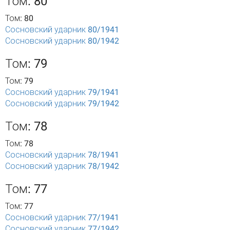
Том: 80
Том: 80
Сосновский ударник 80/1941
Сосновский ударник 80/1942
Том: 79
Том: 79
Сосновский ударник 79/1941
Сосновский ударник 79/1942
Том: 78
Том: 78
Сосновский ударник 78/1941
Сосновский ударник 78/1942
Том: 77
Том: 77
Сосновский ударник 77/1941
Сосновский ударник 77/1942