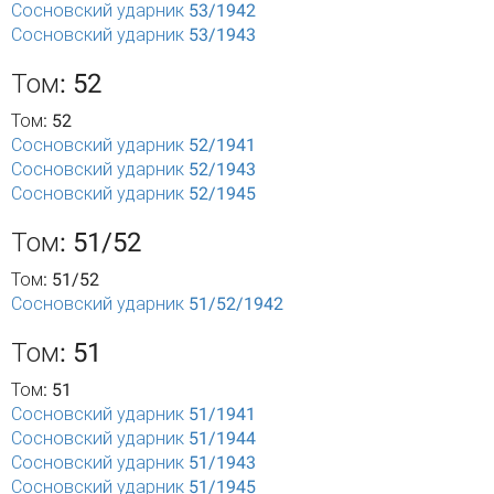
Сосновский ударник 53/1942
Сосновский ударник 53/1943
Том: 52
Том: 52
Сосновский ударник 52/1941
Сосновский ударник 52/1943
Сосновский ударник 52/1945
Том: 51/52
Том: 51/52
Сосновский ударник 51/52/1942
Том: 51
Том: 51
Сосновский ударник 51/1941
Сосновский ударник 51/1944
Сосновский ударник 51/1943
Сосновский ударник 51/1945