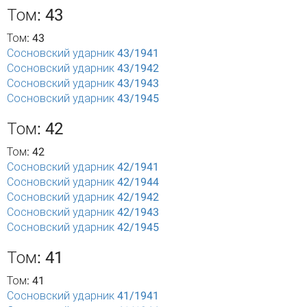
Том: 43
Том: 43
Сосновский ударник 43/1941
Сосновский ударник 43/1942
Сосновский ударник 43/1943
Сосновский ударник 43/1945
Том: 42
Том: 42
Сосновский ударник 42/1941
Сосновский ударник 42/1944
Сосновский ударник 42/1942
Сосновский ударник 42/1943
Сосновский ударник 42/1945
Том: 41
Том: 41
Сосновский ударник 41/1941