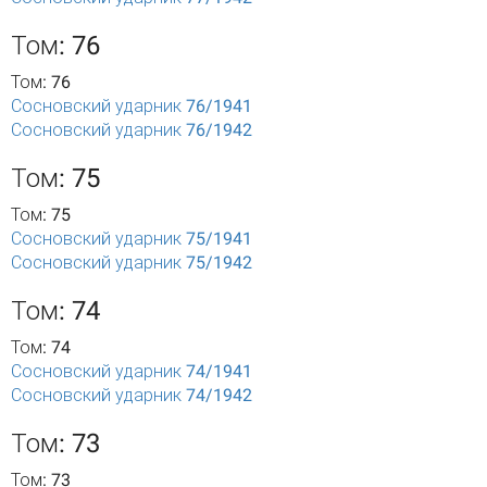
Том: 76
Том: 76
Сосновский ударник 76/1941
Сосновский ударник 76/1942
Том: 75
Том: 75
Сосновский ударник 75/1941
Сосновский ударник 75/1942
Том: 74
Том: 74
Сосновский ударник 74/1941
Сосновский ударник 74/1942
Том: 73
Том: 73