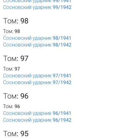
Сосновский ударник 99/1941
Сосновский ударник 99/1942
Том: 98
Том: 98
Сосновский ударник 98/1941
Сосновский ударник 98/1942
Том: 97
Том: 97
Сосновский ударник 97/1941
Сосновский ударник 97/1942
Том: 96
Том: 96
Сосновский ударник 96/1941
Сосновский ударник 96/1942
Том: 95