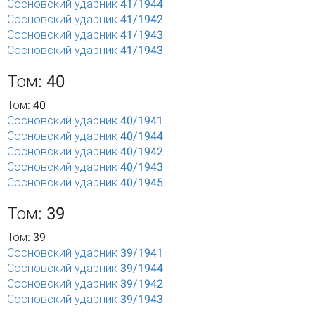
Сосновский ударник 41/1944
Сосновский ударник 41/1942
Сосновский ударник 41/1943
Сосновский ударник 41/1943
Том: 40
Том: 40
Сосновский ударник 40/1941
Сосновский ударник 40/1944
Сосновский ударник 40/1942
Сосновский ударник 40/1943
Сосновский ударник 40/1945
Том: 39
Том: 39
Сосновский ударник 39/1941
Сосновский ударник 39/1944
Сосновский ударник 39/1942
Сосновский ударник 39/1943