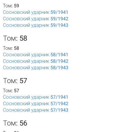
Том: 59
Сосновский ударник 59/1941
Сосновский ударник 59/1942
Сосновский ударник 59/1943
Том: 58
Том: 58
Сосновский ударник 58/1941
Сосновский ударник 58/1942
Сосновский ударник 58/1943
Том: 57
Том: 57
Сосновский ударник 57/1941
Сосновский ударник 57/1942
Сосновский ударник 57/1943
Том: 56