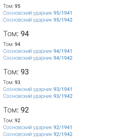
Том: 95
Сосновский ударник 95/1941
Сосновский ударник 95/1942
Том: 94
Том: 94
Сосновский ударник 94/1941
Сосновский ударник 94/1942
Том: 93
Том: 93
Сосновский ударник 93/1941
Сосновский ударник 93/1942
Том: 92
Том: 92
Сосновский ударник 92/1941
Сосновский ударник 92/1942