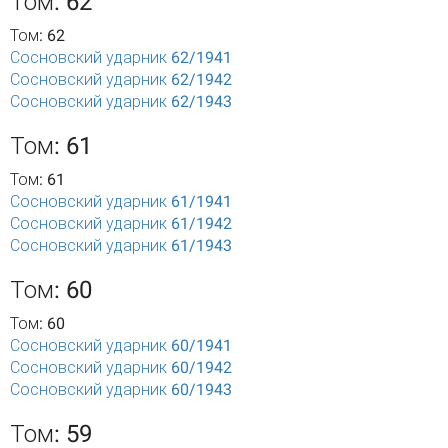
Том: 62
Том: 62
Сосновский ударник 62/1941
Сосновский ударник 62/1942
Сосновский ударник 62/1943
Том: 61
Том: 61
Сосновский ударник 61/1941
Сосновский ударник 61/1942
Сосновский ударник 61/1943
Том: 60
Том: 60
Сосновский ударник 60/1941
Сосновский ударник 60/1942
Сосновский ударник 60/1943
Том: 59