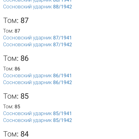
Сосновский ударник 88/1942
Том: 87
Том: 87
Сосновский ударник 87/1941
Сосновский ударник 87/1942
Том: 86
Том: 86
Сосновский ударник 86/1941
Сосновский ударник 86/1942
Том: 85
Том: 85
Сосновский ударник 85/1941
Сосновский ударник 85/1942
Том: 84