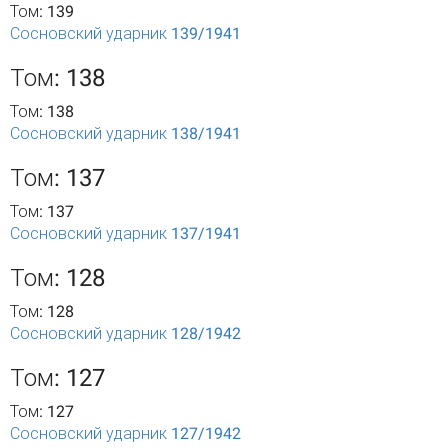
Том: 139
Сосновский ударник 139/1941
Том: 138
Том: 138
Сосновский ударник 138/1941
Том: 137
Том: 137
Сосновский ударник 137/1941
Том: 128
Том: 128
Сосновский ударник 128/1942
Том: 127
Том: 127
Сосновский ударник 127/1942