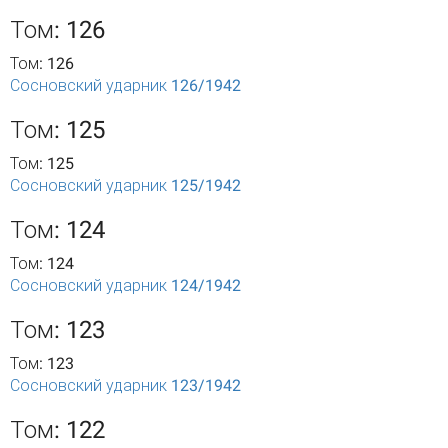
Том: 126
Том: 126
Сосновский ударник 126/1942
Том: 125
Том: 125
Сосновский ударник 125/1942
Том: 124
Том: 124
Сосновский ударник 124/1942
Том: 123
Том: 123
Сосновский ударник 123/1942
Том: 122