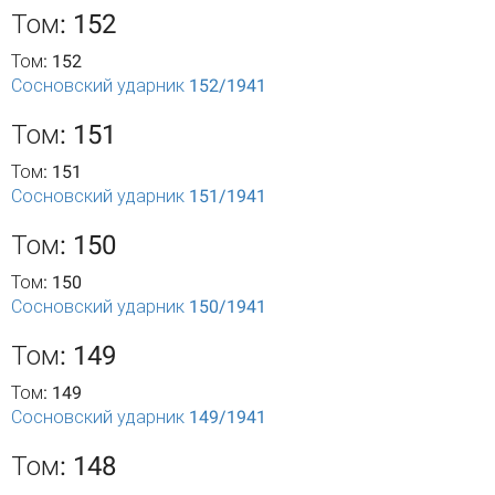
Том: 152
Том: 152
Сосновский ударник 152/1941
Том: 151
Том: 151
Сосновский ударник 151/1941
Том: 150
Том: 150
Сосновский ударник 150/1941
Том: 149
Том: 149
Сосновский ударник 149/1941
Том: 148