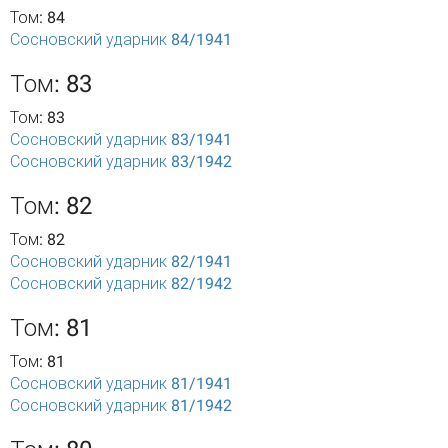
Том: 84
Сосновский ударник 84/1941
Том: 83
Том: 83
Сосновский ударник 83/1941
Сосновский ударник 83/1942
Том: 82
Том: 82
Сосновский ударник 82/1941
Сосновский ударник 82/1942
Том: 81
Том: 81
Сосновский ударник 81/1941
Сосновский ударник 81/1942