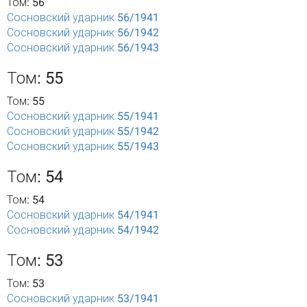
Том: 56
Сосновский ударник 56/1941
Сосновский ударник 56/1942
Сосновский ударник 56/1943
Том: 55
Том: 55
Сосновский ударник 55/1941
Сосновский ударник 55/1942
Сосновский ударник 55/1943
Том: 54
Том: 54
Сосновский ударник 54/1941
Сосновский ударник 54/1942
Том: 53
Том: 53
Сосновский ударник 53/1941