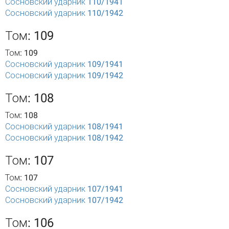
Сосновский ударник 110/1941
Сосновский ударник 110/1942
Том: 109
Том: 109
Сосновский ударник 109/1941
Сосновский ударник 109/1942
Том: 108
Том: 108
Сосновский ударник 108/1941
Сосновский ударник 108/1942
Том: 107
Том: 107
Сосновский ударник 107/1941
Сосновский ударник 107/1942
Том: 106