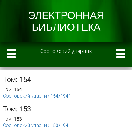
Сосновский ударник
Том: 154
Том: 154
Сосновский ударник 154/1941
Том: 153
Том: 153
Сосновский ударник 153/1941