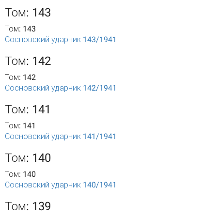
Том: 143
Том: 143
Сосновский ударник 143/1941
Том: 142
Том: 142
Сосновский ударник 142/1941
Том: 141
Том: 141
Сосновский ударник 141/1941
Том: 140
Том: 140
Сосновский ударник 140/1941
Том: 139