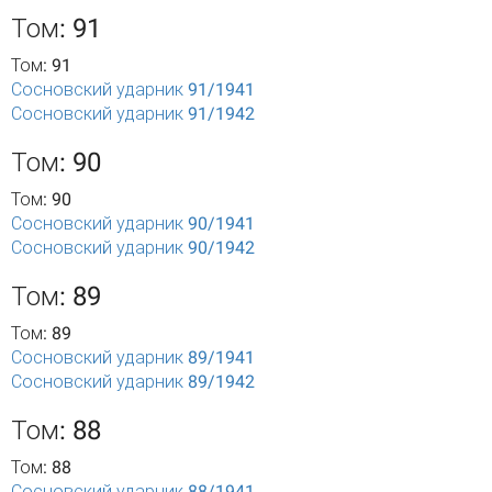
Том: 91
Том: 91
Сосновский ударник 91/1941
Сосновский ударник 91/1942
Том: 90
Том: 90
Сосновский ударник 90/1941
Сосновский ударник 90/1942
Том: 89
Том: 89
Сосновский ударник 89/1941
Сосновский ударник 89/1942
Том: 88
Том: 88
Сосновский ударник 88/1941