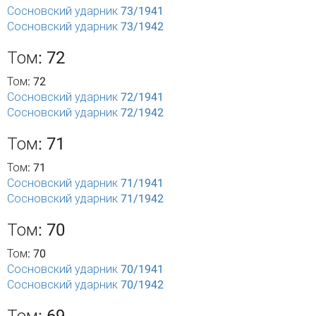
Сосновский ударник 73/1941
Сосновский ударник 73/1942
Том: 72
Том: 72
Сосновский ударник 72/1941
Сосновский ударник 72/1942
Том: 71
Том: 71
Сосновский ударник 71/1941
Сосновский ударник 71/1942
Том: 70
Том: 70
Сосновский ударник 70/1941
Сосновский ударник 70/1942