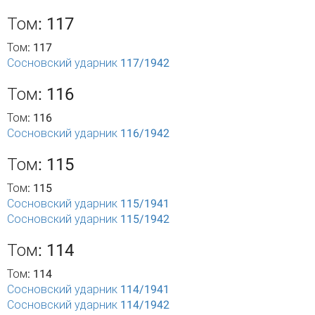
Том: 117
Том: 117
Сосновский ударник 117/1942
Том: 116
Том: 116
Сосновский ударник 116/1942
Том: 115
Том: 115
Сосновский ударник 115/1941
Сосновский ударник 115/1942
Том: 114
Том: 114
Сосновский ударник 114/1941
Сосновский ударник 114/1942