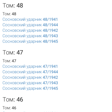
Том: 48
Том: 48
Сосновский ударник 48/1941
Сосновский ударник 48/1944
Сосновский ударник 48/1942
Сосновский ударник 48/1943
Сосновский ударник 48/1945
Том: 47
Том: 47
Сосновский ударник 47/1941
Сосновский ударник 47/1944
Сосновский ударник 47/1942
Сосновский ударник 47/1943
Сосновский ударник 47/1945
Том: 46
Том: 46