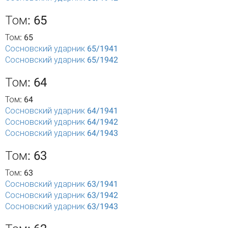
Том: 65
Том: 65
Сосновский ударник 65/1941
Сосновский ударник 65/1942
Том: 64
Том: 64
Сосновский ударник 64/1941
Сосновский ударник 64/1942
Сосновский ударник 64/1943
Том: 63
Том: 63
Сосновский ударник 63/1941
Сосновский ударник 63/1942
Сосновский ударник 63/1943