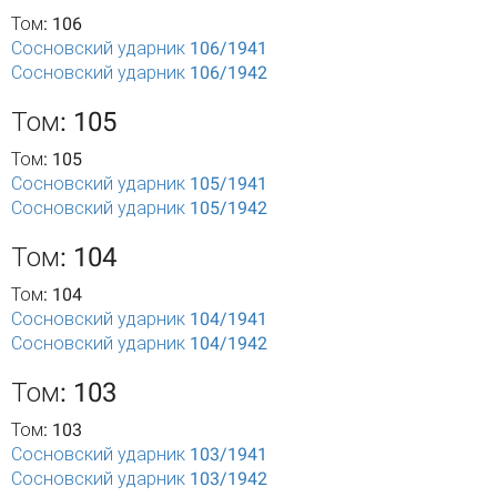
Том: 106
Сосновский ударник 106/1941
Сосновский ударник 106/1942
Том: 105
Том: 105
Сосновский ударник 105/1941
Сосновский ударник 105/1942
Том: 104
Том: 104
Сосновский ударник 104/1941
Сосновский ударник 104/1942
Том: 103
Том: 103
Сосновский ударник 103/1941
Сосновский ударник 103/1942