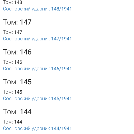
Том: 148
Сосновский ударник 148/1941
Том: 147
Том: 147
Сосновский ударник 147/1941
Том: 146
Том: 146
Сосновский ударник 146/1941
Том: 145
Том: 145
Сосновский ударник 145/1941
Том: 144
Том: 144
Сосновский ударник 144/1941