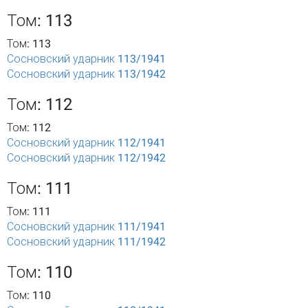
Том: 113
Том: 113
Сосновский ударник 113/1941
Сосновский ударник 113/1942
Том: 112
Том: 112
Сосновский ударник 112/1941
Сосновский ударник 112/1942
Том: 111
Том: 111
Сосновский ударник 111/1941
Сосновский ударник 111/1942
Том: 110
Том: 110