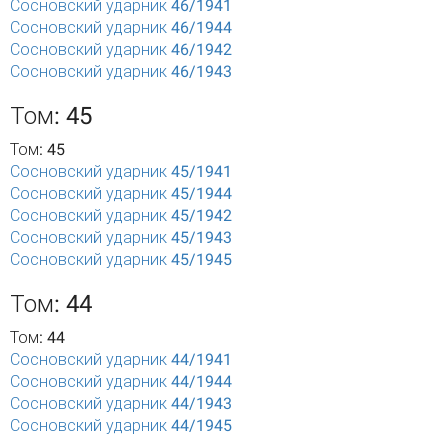
Сосновский ударник 46/1941
Сосновский ударник 46/1944
Сосновский ударник 46/1942
Сосновский ударник 46/1943
Том: 45
Том: 45
Сосновский ударник 45/1941
Сосновский ударник 45/1944
Сосновский ударник 45/1942
Сосновский ударник 45/1943
Сосновский ударник 45/1945
Том: 44
Том: 44
Сосновский ударник 44/1941
Сосновский ударник 44/1944
Сосновский ударник 44/1943
Сосновский ударник 44/1945