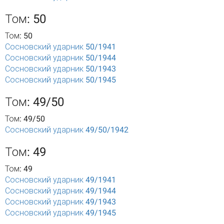
Том: 50
Том: 50
Сосновский ударник 50/1941
Сосновский ударник 50/1944
Сосновский ударник 50/1943
Сосновский ударник 50/1945
Том: 49/50
Том: 49/50
Сосновский ударник 49/50/1942
Том: 49
Том: 49
Сосновский ударник 49/1941
Сосновский ударник 49/1944
Сосновский ударник 49/1943
Сосновский ударник 49/1945