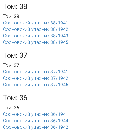
Том: 38
Том: 38
Сосновский ударник 38/1941
Сосновский ударник 38/1942
Сосновский ударник 38/1943
Сосновский ударник 38/1945
Том: 37
Том: 37
Сосновский ударник 37/1941
Сосновский ударник 37/1942
Сосновский ударник 37/1945
Том: 36
Том: 36
Сосновский ударник 36/1941
Сосновский ударник 36/1944
Сосновский ударник 36/1942