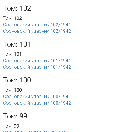
Том: 102
Том: 102
Сосновский ударник 102/1941
Сосновский ударник 102/1942
Том: 101
Том: 101
Сосновский ударник 101/1941
Сосновский ударник 101/1942
Том: 100
Том: 100
Сосновский ударник 100/1941
Сосновский ударник 100/1942
Том: 99
Том: 99