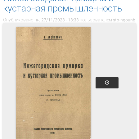
кустарная промышленность
Опубликовано пн, 27/11/2023 - 13:33 пользователем
sto-ngounb