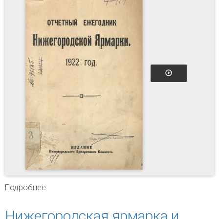
Подробнее
о Отчетный ежегодник Нижегородской
ярмарки, 1922 год
Нижегородская ярмарка и