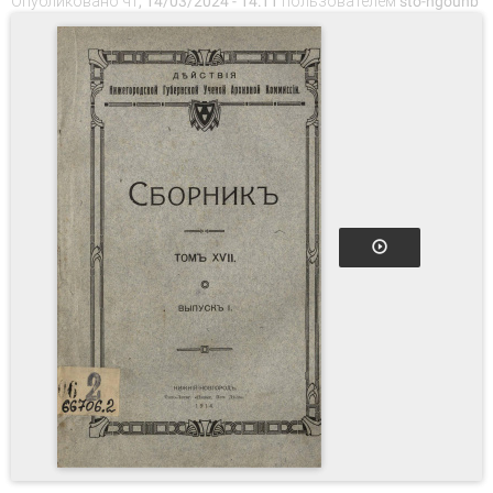
Опубликовано чт, 14/03/2024 - 14:11 пользователем
sto-ngounb