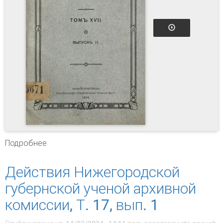
Подробнее
о Действия Нижегородской губернской
ученой архивной комиссии, Т. 17, вып. 2
Действия Нижегородской
губернской ученой архивной
комиссии, Т. 17, вып. 1