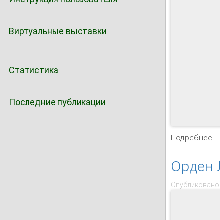
Виртуальные выставки
Статистика
Последние публикации
Подробнее
о
Орден 
Опубликовано 