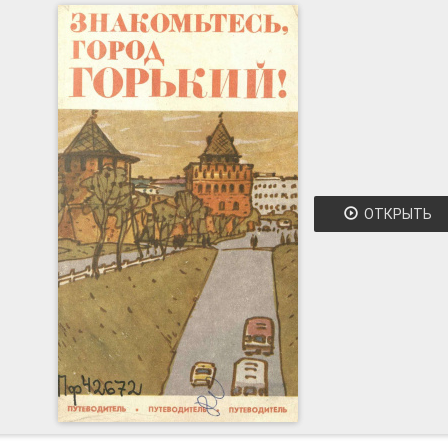
ОТКРЫТЬ